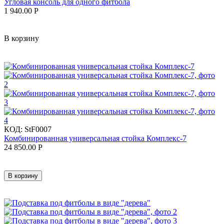
Угловая консоль для одного фитбола
1 940.00
Р
В корзину
КОД:
StF0007
Комбинированная универсальная стойка Комплекс-7
24 850.00
Р
В корзину