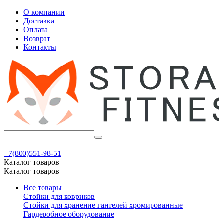
О компании
Доставка
Оплата
Возврат
Контакты
+7(800)551-98-51
Каталог товаров
Каталог товаров
Все товары
Стойки для ковриков
Стойки для хранение гантелей хромированные
Гардеробное оборудование