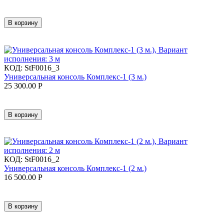
В корзину
КОД:
StF0016_3
Универсальная консоль Комплекс-1 (3 м.)
25 300.00
Р
В корзину
КОД:
StF0016_2
Универсальная консоль Комплекс-1 (2 м.)
16 500.00
Р
В корзину