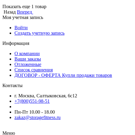
Показать еще 1 товар
Назад
Вперед
Моя учетная запись
Войти
Создать учетную запись
Информация
О компании
Ваши заказы
Отложенные
Список сравнения
ДОГОВОР - ОФЕРТА Купли продажи товаров
Контакты
г. Москва, Салтыковская, 6с12
+7(800)551-98-51
Пн-Пт 10.00 - 18.00
zakaz@storagefitness.ru
Меню