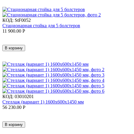
КОД:
StF0052
Стационарная стойка для 5 болстеров
11 900.00
Р
В корзину
КОД:
03010201
Стеллаж (вариант 1) 1600x600x1450 мм
56 230.00
Р
В корзину