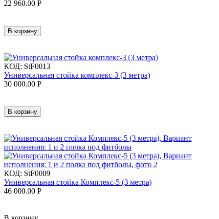
22 960.00
Р
В корзину
КОД:
StF0013
Универсальная стойка комплекс-3 (3 метра)
30 000.00
Р
В корзину
КОД:
StF0009
Универсальная стойка Комплекс-5 (3 метра)
46 000.00
Р
В корзину