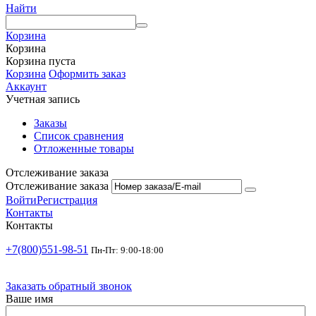
Найти
Корзина
Корзина
Корзина пуста
Корзина
Оформить заказ
Аккаунт
Учетная запись
Заказы
Список сравнения
Отложенные товары
Отслеживание заказа
Отслеживание заказа
Войти
Регистрация
Контакты
Контакты
+7(800)551-98-51
Пн-Пт: 9:00-18:00
Заказать обратный звонок
Ваше имя