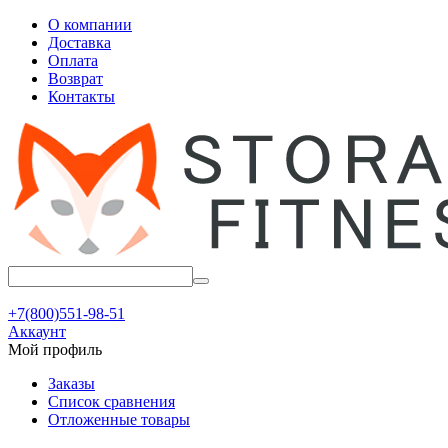
О компании
Доставка
Оплата
Возврат
Контакты
+7(800)551-98-51
Аккаунт
Мой профиль
Заказы
Список сравнения
Отложенные товары