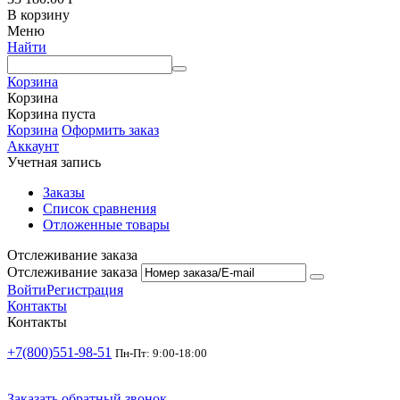
В корзину
Меню
Найти
Корзина
Корзина
Корзина пуста
Корзина
Оформить заказ
Аккаунт
Учетная запись
Заказы
Список сравнения
Отложенные товары
Отслеживание заказа
Отслеживание заказа
Войти
Регистрация
Контакты
Контакты
+7(800)551-98-51
Пн-Пт: 9:00-18:00
Заказать обратный звонок