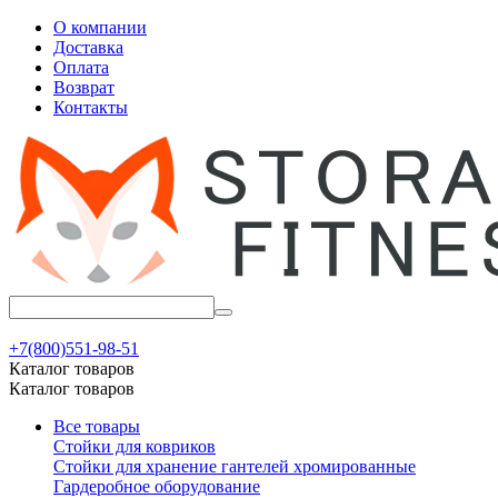
О компании
Доставка
Оплата
Возврат
Контакты
+7(800)551-98-51
Каталог товаров
Каталог товаров
Все товары
Стойки для ковриков
Стойки для хранение гантелей хромированные
Гардеробное оборудование