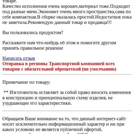
товаре.
Качество исполнения очень хорошее,материал тоже.Подходит
под разные мячи.Экономит очень много пространства,сама по
себе компактная.В сборке оказалась простой.Недостатков пока
не заметила.Рекомендую данный товар и продавца!!!
Вы пользовались продуктом?
Расскажите нам что-нибудь об этом и помогите другим
принять правильное решение
Написать отзыв
Отправка в регионы Транспортной компанией всех
товаров с обязательной обрешеткой (по умолчанию)
Примечание по товару:
** Изготовитель оставляет за собой право вносить изменения
в конструкцию и принципиальную схему изделия, не
ухудшающие его характеристики.
Обращаем Ваше внимание на то, что данный интернет-сайт
носит исключительно информационный характер и ни при
каких условиях не является публичной офертой,