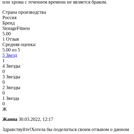
или хрома с течением времени не является браком.
Страна производства
Россия
Бренд
StorageFitness
5.00
1 Отзыв
Средняя оценка:
5.00 из 5
5 Звезд
1
4 Звезды
0
3 Звезды
0
2 Звезды
0
1 Звезда
0
Ж
Жанна
30.03.2022, 12:17
Здравствуйте!Хотела бы поделиться своим отзывом о данном