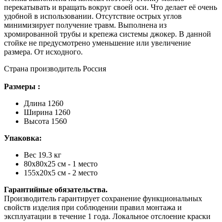
перекатывать и вращать вокруг своей оси. Что делает её очень
удобной в использовании. Отсутствие острых углов
минимизирует получение травм. Выполнена из
хромированной трубы и крепежа системы джокер. В данной
стойке не предусмотрено уменьшение или увеличение
размера. От исходного.
Страна производитель Россия
Размеры :
Длина 1260
Ширина 1260
Высота 1560
Упаковка:
Вес 19.3 кг
80х80х25 см - 1 место
155х20х5 см - 2 место
Гарантийные обязательства.
Производитель гарантирует сохранение функциональных
свойств изделия при соблюдении правил монтажа и
эксплуатации в течение 1 года. Локальное отслоение краски