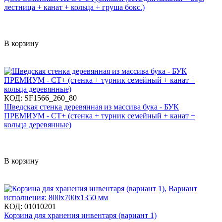
лестница + канат + кольца + груша бокс.)
В корзину
КОД:
SF1566_260_80
Шведская стенка деревянная из массива бука - БУК
ПРЕМИУМ - СТ+ (стенка + турник семейный + канат +
кольца деревянные)
В корзину
КОД:
01010201
Корзина для хранения инвентаря (вариант 1)