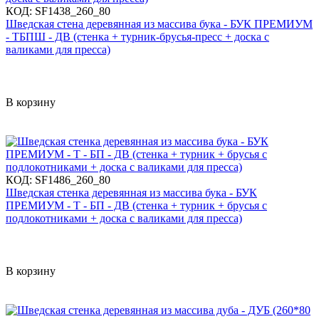
КОД:
SF1438_260_80
Шведская стена деревянная из массива бука - БУК ПРЕМИУМ
- ТБПШ - ДВ (стенка + турник-брусья-пресс + доска с
валиками для пресса)
В корзину
КОД:
SF1486_260_80
Шведская стенка деревянная из массива бука - БУК
ПРЕМИУМ - Т - БП - ДВ (стенка + турник + брусья с
подлокотниками + доска с валиками для пресса)
В корзину