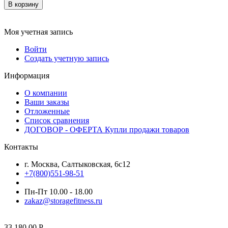
В корзину
Моя учетная запись
Войти
Создать учетную запись
Информация
О компании
Ваши заказы
Отложенные
Список сравнения
ДОГОВОР - ОФЕРТА Купли продажи товаров
Контакты
г. Москва, Салтыковская, 6с12
+7(800)551-98-51
Пн-Пт 10.00 - 18.00
zakaz@storagefitness.ru
33 180.00
Р