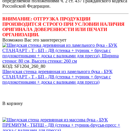
определяемой положениями ч. 2 ст. 437 Гражданского кодекса
Российской Федерации.
ВНИМАНИЕ: ОТГРУЗКА ПРОДУКЦИИ
ПРОИЗВОДИТСЯ СТРОГО ПРИ УСЛОВИИ НАЛИЧИЯ
ОРИГИНАЛА ДОВЕРЕННОСТИ ИЛИ ПЕЧАТИ
ОРГАНИЗАЦИИ.
Возможно Вас это заинтересует
КОД:
SF1204_260_80
Шведская стенка деревянная из ламельного бука - БУК
СТАНДАРТ - Т - БП - ДВ (стенка + турник + брусья с
подлокотниками + доска с валиками для пресса)
В корзину