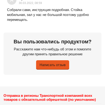
30.03.2022, 08:59
Собрали сами, инструкция подробная. Стойка
мобильная, зал у нас не большой поэтому удобно
перемещать.
Вы пользовались продуктом?
Расскажите нам что-нибудь об этом и помогите
другим принять правильное решение
Написать отзыв
Отправка в регионы Транспортной компанией всех
товаров с обязательной обрешеткой (по умолчанию)