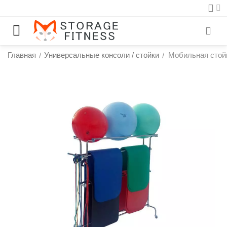
Главная
Универсальные консоли / стойки
Мобильная стой
/
/