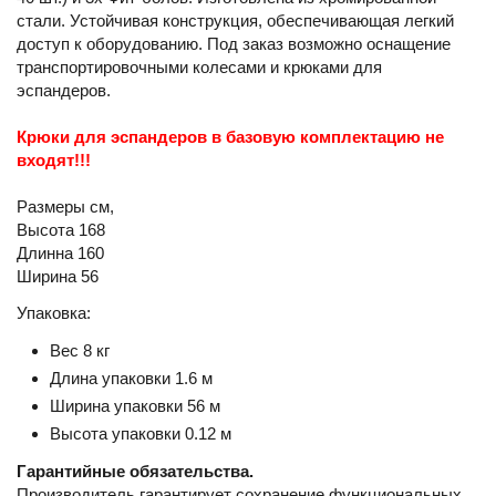
стали. Устойчивая конструкция, обеспечивающая легкий
доступ к оборудованию. Под заказ возможно оснащение
транспортировочными колесами и крюками для
эспандеров.
Крюки для эспандеров в базовую комплектацию не
входят!!!
Размеры см,
Высота 168
Длинна 160
Ширина 56
Упаковка:
Вес 8 кг
Длина упаковки 1.6 м
Ширина упаковки 56 м
Высота упаковки 0.12 м
Гарантийные обязательства.
Производитель гарантирует сохранение функциональных