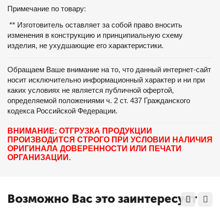
Примечание по товару:
** Изготовитель оставляет за собой право вносить
изменения в конструкцию и принципиальную схему
изделия, не ухудшающие его характеристики.
Обращаем Ваше внимание на то, что данный интернет-сайт
носит исключительно информационный характер и ни при
каких условиях не является публичной офертой,
определяемой положениями ч. 2 ст. 437 Гражданского
кодекса Российской Федерации.
ВНИМАНИЕ: ОТГРУЗКА ПРОДУКЦИИ
ПРОИЗВОДИТСЯ СТРОГО ПРИ УСЛОВИИ НАЛИЧИЯ
ОРИГИНАЛА ДОВЕРЕННОСТИ ИЛИ ПЕЧАТИ
ОРГАНИЗАЦИИ.
Возможно Вас это заинтересует