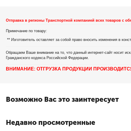
Отправка в регионы Транспортной компанией всех товаров с об
Примечание по товару:
** Изготовитель оставляет за собой право вносить изменения в кон
Обращаем Ваше внимание на то, что данный интернет-сайт носит иск
Гражданского кодекса Российской Федерации.
ВНИМАНИЕ: ОТГРУЗКА ПРОДУКЦИИ ПРОИЗВОДИТС
Возможно Вас это заинтересует
Недавно просмотренные