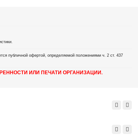
истики.
тся публичной офертой, определяемой положениями ч. 2 ст. 437
РЕННОСТИ ИЛИ ПЕЧАТИ ОРГАНИЗАЦИИ.