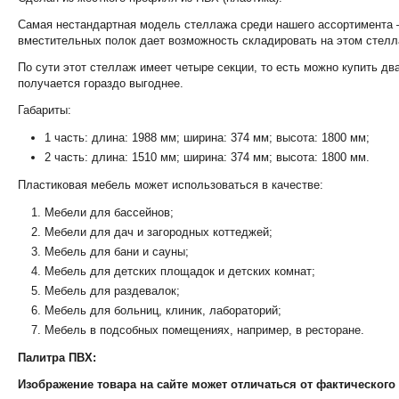
Самая нестандартная модель стеллажа среди нашего ассортимента – 
вместительных полок дает возможность складировать на этом стел
По сути этот стеллаж имеет четыре секции, то есть можно купить дв
получается гораздо выгоднее.
Габариты:
1 часть: длина: 1988 мм; ширина: 374 мм; высота: 1800 мм;
2 часть: длина: 1510 мм; ширина: 374 мм; высота: 1800 мм.
Пластиковая мебель может использоваться в качестве:
Мебели для бассейнов;
Мебели для дач и загородных коттеджей;
Мебель для бани и сауны;
Мебель для детских площадок и детских комнат;
Мебель для раздевалок;
Мебель для больниц, клиник, лабораторий;
Мебель в подсобных помещениях, например, в ресторане.
Палитра ПВХ:
Изображение товара на сайте может отличаться от фактического