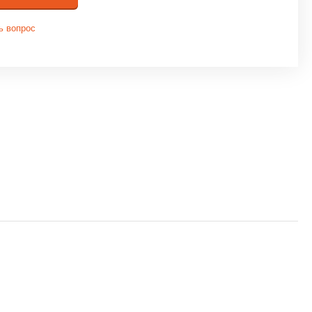
ь вопрос