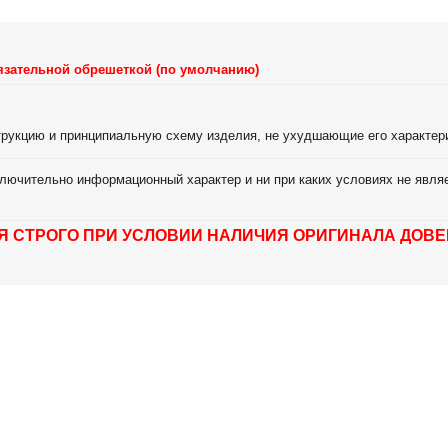
язательной обрешеткой (по умолчанию)
струкцию и принципиальную схему изделия, не ухудшающие его характер
лючительно информационный характер и ни при каких условиях не являе
Я СТРОГО ПРИ УСЛОВИИ НАЛИЧИЯ ОРИГИНАЛА ДОВЕ