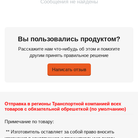
Сообщения не найдены
Вы пользовались продуктом?
Расскажите нам что-нибудь об этом и помогите
другим принять правильное решение
Написать отзыв
Отправка в регионы Транспортной компанией всех
товаров с обязательной обрешеткой (по умолчанию)
Примечание по товару:
** Изготовитель оставляет за собой право вносить