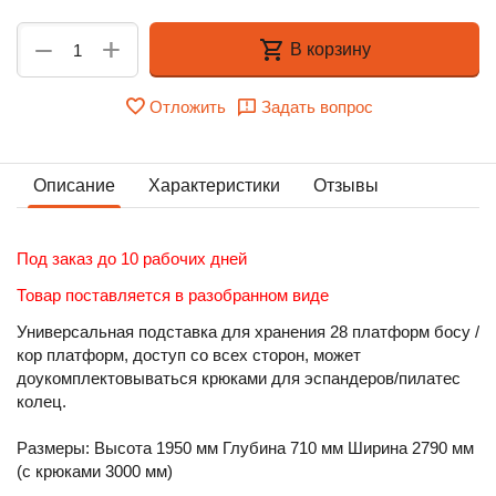
+
−
В корзину
Отложить
Задать вопрос
Описание
Характеристики
Отзывы
Под заказ до 10 рабочих дней
Товар поставляется в разобранном виде
Универсальная подставка для хранения 28 платформ босу /
кор платформ, доступ со всех сторон, может
доукомплектовываться крюками для эспандеров/пилатес
колец.
Размеры: Высота 1950 мм Глубина 710 мм Ширина 2790 мм
(с крюками 3000 мм)