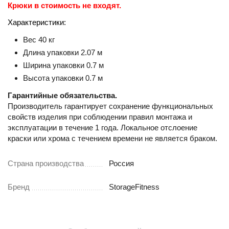
Крюки в стоимость не входят.
Характеристики:
Вес 40 кг
Длина упаковки 2.07 м
Ширина упаковки 0.7 м
Высота упаковки 0.7 м
Гарантийные обязательства.
Производитель гарантирует сохранение функциональных
свойств изделия при соблюдении правил монтажа и
эксплуатации в течение 1 года. Локальное отслоение
краски или хрома с течением времени не является браком.
Страна производства
Россия
Бренд
StorageFitness