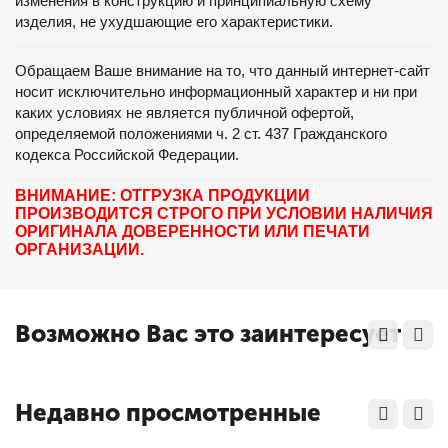
изменения в конструкцию и принципиальную схему
изделия, не ухудшающие его характеристики.
Обращаем Ваше внимание на то, что данный интернет-сайт
носит исключительно информационный характер и ни при
каких условиях не является публичной офертой,
определяемой положениями ч. 2 ст. 437 Гражданского
кодекса Российской Федерации.
ВНИМАНИЕ: ОТГРУЗКА ПРОДУКЦИИ
ПРОИЗВОДИТСЯ СТРОГО ПРИ УСЛОВИИ НАЛИЧИЯ
ОРИГИНАЛА ДОВЕРЕННОСТИ ИЛИ ПЕЧАТИ
ОРГАНИЗАЦИИ.
Возможно Вас это заинтересует
Недавно просмотренные