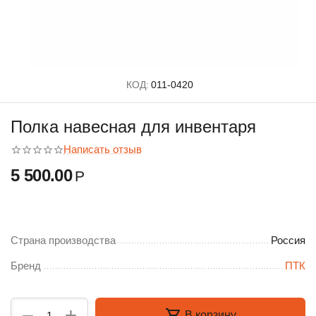
КОД:
011-0420
Полка навесная для инвентаря
Написать отзыв
5 500.00
Р
Страна производства
Россия
Бренд
ПТК
+
−
В корзину