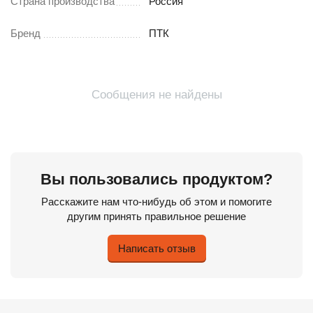
Страна производства
Россия
Бренд
ПТК
Сообщения не найдены
Вы пользовались продуктом?
Расскажите нам что-нибудь об этом и помогите
другим принять правильное решение
Написать отзыв