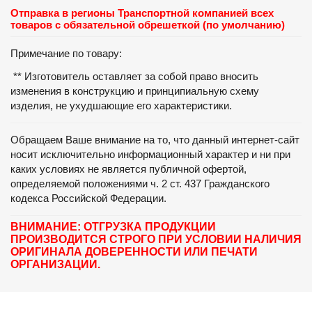
Отправка в регионы Транспортной компанией всех
товаров с обязательной обрешеткой (по умолчанию)
Примечание по товару:
** Изготовитель оставляет за собой право вносить
изменения в конструкцию и принципиальную схему
изделия, не ухудшающие его характеристики.
Обращаем Ваше внимание на то, что данный интернет-сайт
носит исключительно информационный характер и ни при
каких условиях не является публичной офертой,
определяемой положениями ч. 2 ст. 437 Гражданского
кодекса Российской Федерации.
ВНИМАНИЕ: ОТГРУЗКА ПРОДУКЦИИ
ПРОИЗВОДИТСЯ СТРОГО ПРИ УСЛОВИИ НАЛИЧИЯ
ОРИГИНАЛА ДОВЕРЕННОСТИ ИЛИ ПЕЧАТИ
ОРГАНИЗАЦИИ.