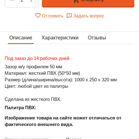
Отложить
Задать вопрос
Описание
Характеристики
Отзывы
Под заказ до 14 рабочих дней
Зазор м/у профилем 50 мм
Материал:
жесткий ПВХ (50*50 мм)
Размер (длина/ширина/высота):
1000 х 250 х 320
мм
Цвет:
любой цвет из палитры
Сделана из жесткого ПВХ.
Палитра ПВХ:
Изображение товара на сайте может отличаться от
фактического внешнего вида.