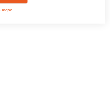
ь вопрос