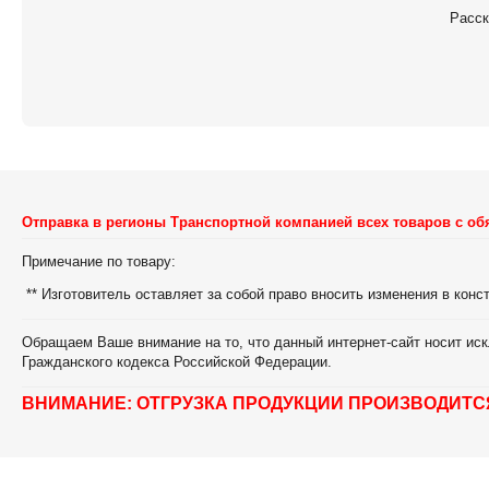
Расск
Отправка в регионы Транспортной компанией всех товаров с об
Примечание по товару:
** Изготовитель оставляет за собой право вносить изменения в кон
Обращаем Ваше внимание на то, что данный интернет-сайт носит иск
Гражданского кодекса Российской Федерации.
ВНИМАНИЕ: ОТГРУЗКА ПРОДУКЦИИ ПРОИЗВОДИТС