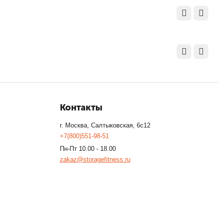
Контакты
г. Москва, Салтыковская, 6с12
+7(800)551-98-51
Пн-Пт 10.00 - 18.00
zakaz@storagefitness.ru