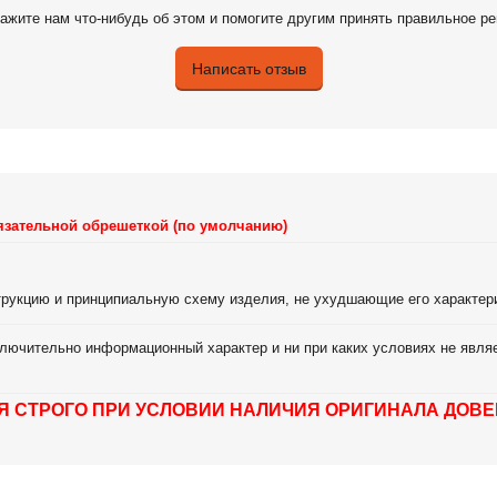
ажите нам что-нибудь об этом и помогите другим принять правильное р
Написать отзыв
язательной обрешеткой (по умолчанию)
струкцию и принципиальную схему изделия, не ухудшающие его характер
лючительно информационный характер и ни при каких условиях не являе
Я СТРОГО ПРИ УСЛОВИИ НАЛИЧИЯ ОРИГИНАЛА ДОВЕ