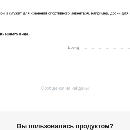
ой и служит для хранения спортивного инвентаря, например, доски для 
 внешнего вида.
Бренд
Сообщения не найдены
Вы пользовались продуктом?