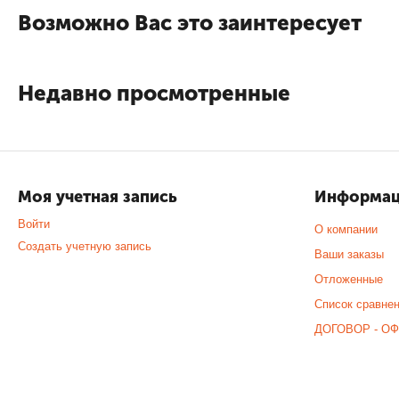
Возможно Вас это заинтересует
Недавно просмотренные
Моя учетная запись
Информа
Войти
О компании
Создать учетную запись
Ваши заказы
Отложенные
Список сравне
ДОГОВОР - ОФ