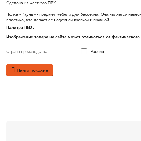
Сделана из жесткого ПВХ.
Полка «Раунд» - предмет мебели для бассейна. Она является навесн
пластика, что делает ее надежной крепкой и прочной.
Палитра ПВХ:
Изображение товара на сайте может отличаться от фактического
Страна производства
Россия
Найти похожие