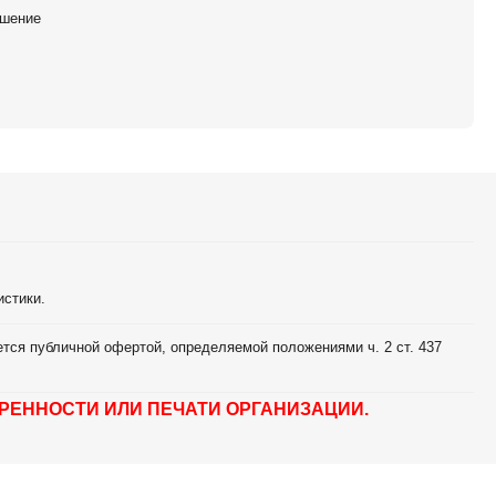
ешение
истики.
тся публичной офертой, определяемой положениями ч. 2 ст. 437
РЕННОСТИ ИЛИ ПЕЧАТИ ОРГАНИЗАЦИИ.