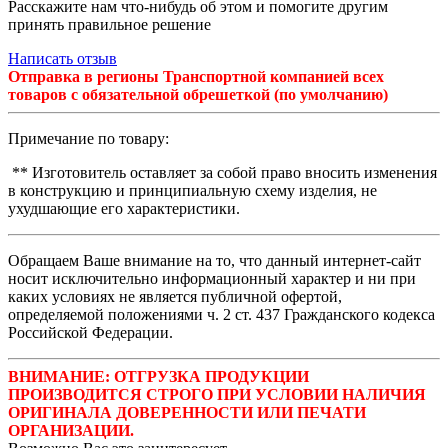
Расскажите нам что-нибудь об этом и помогите другим
принять правильное решение
Написать отзыв
Отправка в регионы Транспортной компанией всех
товаров с обязательной обрешеткой (по умолчанию)
Примечание по товару:
** Изготовитель оставляет за собой право вносить изменения
в конструкцию и принципиальную схему изделия, не
ухудшающие его характеристики.
Обращаем Ваше внимание на то, что данный интернет-сайт
носит исключительно информационный характер и ни при
каких условиях не является публичной офертой,
определяемой положениями ч. 2 ст. 437 Гражданского кодекса
Российской Федерации.
ВНИМАНИЕ: ОТГРУЗКА ПРОДУКЦИИ
ПРОИЗВОДИТСЯ СТРОГО ПРИ УСЛОВИИ НАЛИЧИЯ
ОРИГИНАЛА ДОВЕРЕННОСТИ ИЛИ ПЕЧАТИ
ОРГАНИЗАЦИИ.