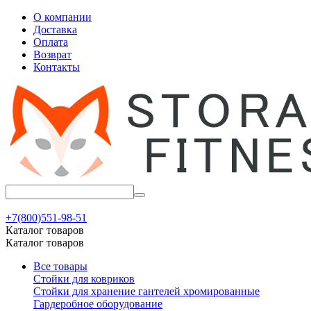
О компании
Доставка
Оплата
Возврат
Контакты
+7(800)551-98-51
Каталог товаров
Каталог товаров
Все товары
Стойки для ковриков
Стойки для хранение гантелей хромированные
Гардеробное оборудование