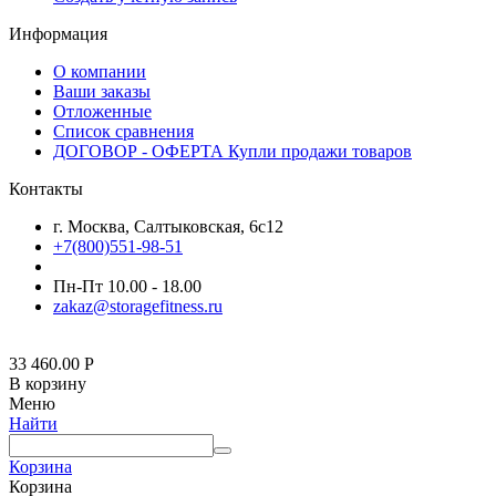
Информация
О компании
Ваши заказы
Отложенные
Список сравнения
ДОГОВОР - ОФЕРТА Купли продажи товаров
Контакты
г. Москва, Салтыковская, 6с12
+7(800)551-98-51
Пн-Пт 10.00 - 18.00
zakaz@storagefitness.ru
33 460.00
Р
В корзину
Меню
Найти
Корзина
Корзина