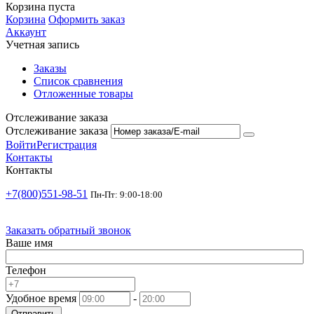
Корзина пуста
Корзина
Оформить заказ
Аккаунт
Учетная запись
Заказы
Список сравнения
Отложенные товары
Отслеживание заказа
Отслеживание заказа
Войти
Регистрация
Контакты
Контакты
+7(800)551-98-51
Пн-Пт: 9:00-18:00
Заказать обратный звонок
Ваше имя
Телефон
Удобное время
-
Отправить