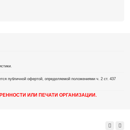
истики.
тся публичной офертой, определяемой положениями ч. 2 ст. 437
РЕННОСТИ ИЛИ ПЕЧАТИ ОРГАНИЗАЦИИ.