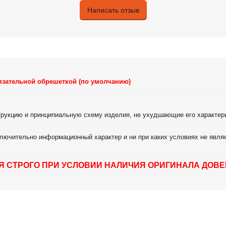
Написать отзыв
язательной обрешеткой (по умолчанию)
струкцию и принципиальную схему изделия, не ухудшающие его характер
лючительно информационный характер и ни при каких условиях не являе
Я СТРОГО ПРИ УСЛОВИИ НАЛИЧИЯ ОРИГИНАЛА ДОВЕ