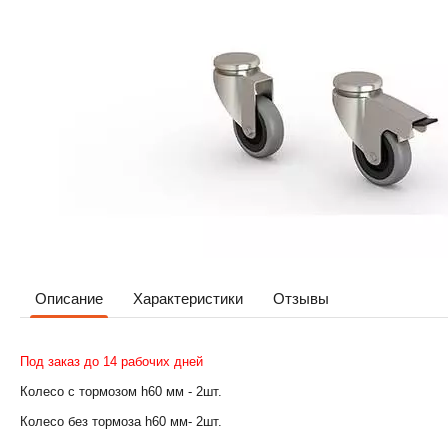
Описание
Характеристики
Отзывы
Под заказ до 14 рабочих дней
Колесо с тормозом h60 мм - 2шт.
Колесо без тормоза h60 мм- 2шт.