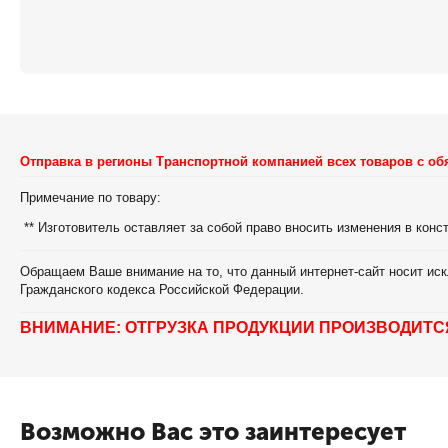
Отправка в регионы Транспортной компанией всех товаров с об
Примечание по товару:
** Изготовитель оставляет за собой право вносить изменения в кон
Обращаем Ваше внимание на то, что данный интернет-сайт носит иск
Гражданского кодекса Российской Федерации.
ВНИМАНИЕ: ОТГРУЗКА ПРОДУКЦИИ ПРОИЗВОДИТС
Возможно Вас это заинтересует