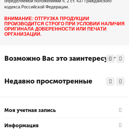
определяемой положениями ч. 2 ст. 437 Гражданского
кодекса Российской Федерации.
ВНИМАНИЕ: ОТГРУЗКА ПРОДУКЦИИ
ПРОИЗВОДИТСЯ СТРОГО ПРИ УСЛОВИИ НАЛИЧИЯ
ОРИГИНАЛА ДОВЕРЕННОСТИ ИЛИ ПЕЧАТИ
ОРГАНИЗАЦИИ.
Возможно Вас это заинтересует
Недавно просмотренные
Моя учетная запись
Информация