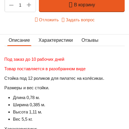
+
−
В корзину
Отложить
Задать вопрос
Описание
Характеристики
Отзывы
Под заказ до 10 рабочих дней
Товар поставляется в разобранном виде
Стойка под 12 роликов для пилатес на колёсиках.
Размеры и вес стойки.
Длина 0,78 м.
Ширина 0,385 м.
Высота 1,11 м.
Вес 5,5 кг.
Характеристики: