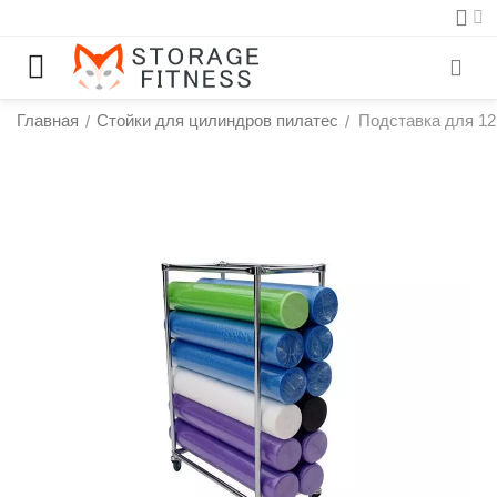
Главная
Стойки для цилиндров пилатес
Подставка для 12
/
/