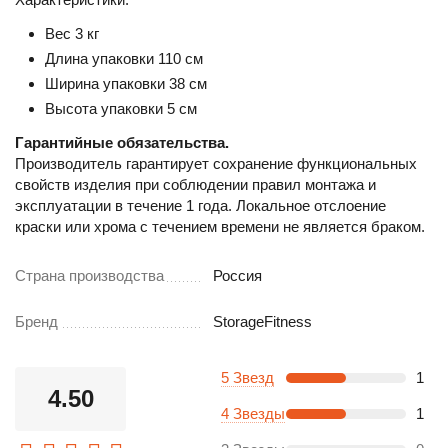
Вес 3 кг
Длина упаковки 110 см
Ширина упаковки 38 см
Высота упаковки 5 см
Гарантийные обязательства.
Производитель гарантирует сохранение функциональных
свойств изделия при соблюдении правил монтажа и
эксплуатации в течение 1 года. Локальное отслоение
краски или хрома с течением времени не является браком.
Страна производства
Россия
Бренд
StorageFitness
5 Звезд
1
4.50
4 Звезды
1