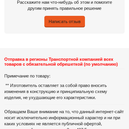
Расскажите нам что-нибудь об этом и помогите
другим принять правильное решение
Написать отзыв
Отправка в регионы Транспортной компанией всех
товаров с обязательной обрешеткой (по умолчанию)
Примечание по товару:
** Изготовитель оставляет за собой право вносить
изменения в конструкцию и принципиальную схему
изделия, не ухудшающие его характеристики.
Обращаем Ваше внимание на то, что данный интернет-сайт
носит исключительно информационный характер и ни при
каких условиях не является публичной офертой,