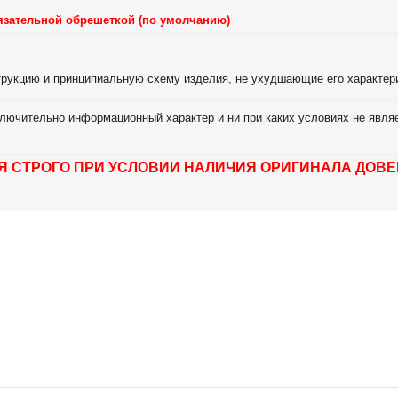
язательной обрешеткой (по умолчанию)
струкцию и принципиальную схему изделия, не ухудшающие его характер
лючительно информационный характер и ни при каких условиях не являе
Я СТРОГО ПРИ УСЛОВИИ НАЛИЧИЯ ОРИГИНАЛА ДОВЕ