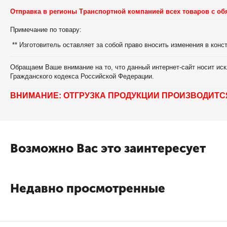
Отправка в регионы Транспортной компанией всех товаров с об
Примечание по товару:
** Изготовитель оставляет за собой право вносить изменения в кон
Обращаем Ваше внимание на то, что данный интернет-сайт носит иск
Гражданского кодекса Российской Федерации.
ВНИМАНИЕ: ОТГРУЗКА ПРОДУКЦИИ ПРОИЗВОДИТС
Возможно Вас это заинтересует
Недавно просмотренные