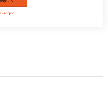
 корзину
ть вопрос