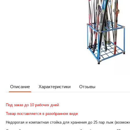
Описание
Характеристики
Отзывы
Под заказ до 10 рабочих дней
Товар поставляется в разобранном виде
Недорогая и компактная стойка для хранения до 25 пар лыж (возможн