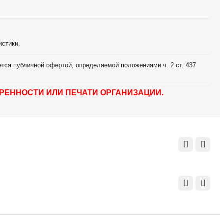
истики.
тся публичной офертой, определяемой положениями ч. 2 ст. 437
РЕННОСТИ ИЛИ ПЕЧАТИ ОРГАНИЗАЦИИ.