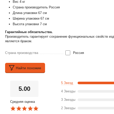
Вес 4 кг
Страна производитель Россия
Длина упаковки 67 см
Ширина упаковки 67 см
Высота упаковки 7 см
Гарантийные обязательства.
Производитель гарантирует сохранение функциональных свойств изде
является браком.
Страна производства
Россия
Найти похожие
5 Звезд
5.00
4 Звезды
3 Звезды
Средняя оценка
2 Звезды