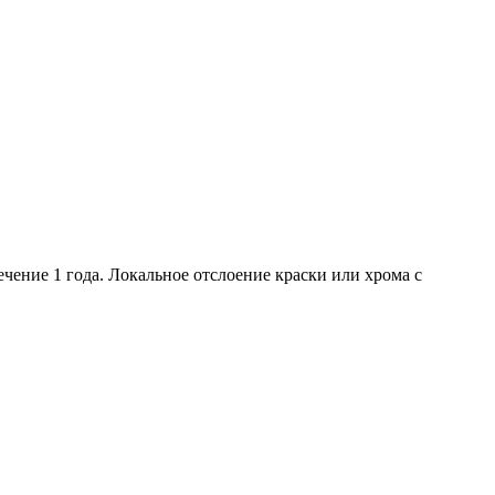
ение 1 года. Локальное отслоение краски или хрома с