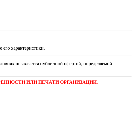
 его характеристики.
ловиях не является публичной офертой, определяемой
ЕННОСТИ ИЛИ ПЕЧАТИ ОРГАНИЗАЦИИ.