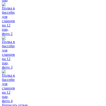
Написать отзыв