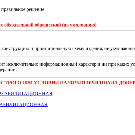
ь правильное решение
с обязательной обрешеткой (по умолчанию)
 в конструкцию и принципиальную схему изделия, не ухудшающие
сит исключительно информационный характер и ни при каких ус
дерации.
 СТРОГО ПРИ УСЛОВИИ НАЛИЧИЯ ОРИГИНАЛА ДОВЕР
 - РЕАБИЛИТАЦИОННАЯ