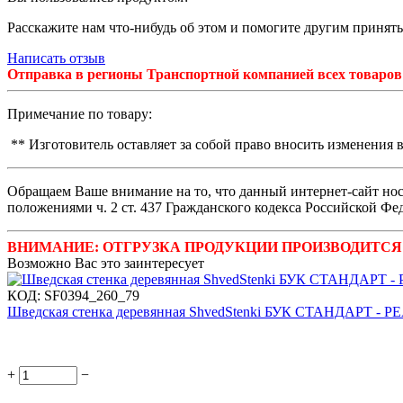
Расскажите нам что-нибудь об этом и помогите другим принят
Написать отзыв
Отправка в регионы Транспортной компанией всех товаров 
Примечание по товару:
** Изготовитель оставляет за собой право вносить изменения
Обращаем Ваше внимание на то, что данный интернет-сайт но
положениями ч. 2 ст. 437 Гражданского кодекса Российской Фе
ВНИМАНИЕ: ОТГРУЗКА ПРОДУКЦИИ ПРОИЗВОДИТСЯ
Возможно Вас это заинтересует
КОД:
SF0394_260_79
Шведская стенка деревянная ShvedStenki БУК СТАНДАРТ
+
−