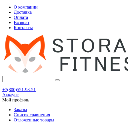
О компании
Доставка
Оплата
Возврат
Контакты
+7(800)551-98-51
Аккаунт
Мой профиль
Заказы
Список сравнения
Отложенные товары