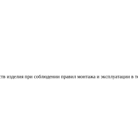
в изделия при соблюдении правил монтажа и эксплуатации в теч