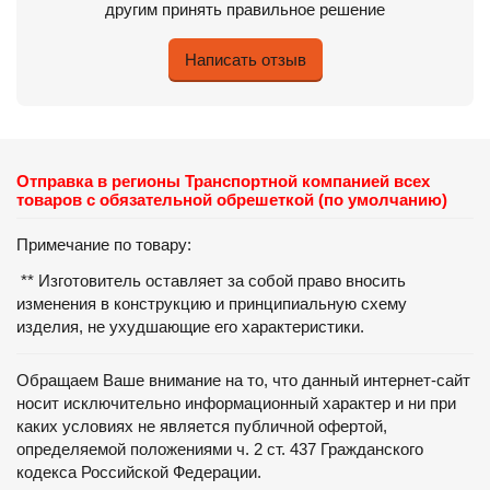
другим принять правильное решение
Написать отзыв
Отправка в регионы Транспортной компанией всех
товаров с обязательной обрешеткой (по умолчанию)
Примечание по товару:
** Изготовитель оставляет за собой право вносить
изменения в конструкцию и принципиальную схему
изделия, не ухудшающие его характеристики.
Обращаем Ваше внимание на то, что данный интернет-сайт
носит исключительно информационный характер и ни при
каких условиях не является публичной офертой,
определяемой положениями ч. 2 ст. 437 Гражданского
кодекса Российской Федерации.