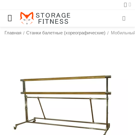
Главная
Станки балетные (хореографические)
Мобильный
/
/