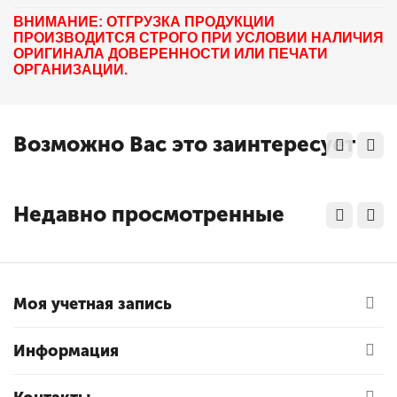
ВНИМАНИЕ: ОТГРУЗКА ПРОДУКЦИИ
ПРОИЗВОДИТСЯ СТРОГО ПРИ УСЛОВИИ НАЛИЧИЯ
ОРИГИНАЛА ДОВЕРЕННОСТИ ИЛИ ПЕЧАТИ
ОРГАНИЗАЦИИ.
Возможно Вас это заинтересует
Недавно просмотренные
Моя учетная запись
Информация