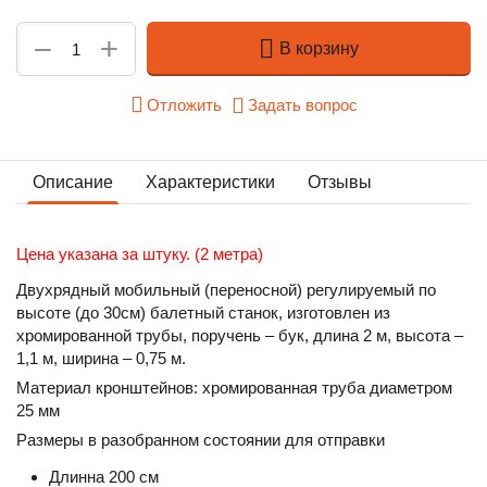
+
−
В корзину
Отложить
Задать вопрос
Описание
Характеристики
Отзывы
Цена указана за штуку. (2 метра)
Двухрядный мобильный (переносной) регулируемый по
высоте (до 30см) балетный станок, изготовлен из
хромированной трубы, поручень – бук, длина 2 м, высота –
1,1 м, ширина – 0,75 м.
Материал кронштейнов: хромированная труба диаметром
25 мм
Размеры в разобранном состоянии для отправки
Длинна 200 см