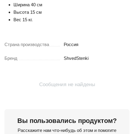
Ширина 40 см
Высота 15 см
Вес 15 кг.
Страна производства
Россия
Бренд
ShvedStenki
Сообщения не найдены
Вы пользовались продуктом?
Расскажите нам что-нибудь об этом и помогите