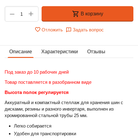
+
−
В корзину
Отложить
Задать вопрос
Описание
Характеристики
Отзывы
Под заказ до 10 рабочих дней
Товар поставляется в разобранном виде
Высота полок регулируется
Аккуратный и компактный стеллаж для хранения шин с
дисками, резины и разного инвертаря, выполнен из
хромированной стальной трубы 25 мм.
Легко собирается
Удобен для транспортировки