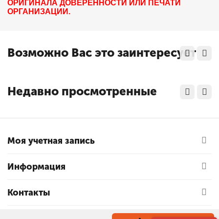
ОРИГИНАЛА ДОВЕРЕННОСТИ ИЛИ ПЕЧАТИ
ОРГАНИЗАЦИИ.
Возможно Вас это заинтересует
Недавно просмотренные
Моя учетная запись
Информация
Контакты