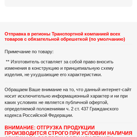
Отправка в регионы Транспортной компанией всех
товаров с обязательной обрешеткой (по умолчанию)
Примечание по товару:
** Изготовитель оставляет за собой право вносить
изменения в конструкцию и принципиальную схему
изделия, не ухудшающие его характеристики.
Обращаем Ваше внимание на то, что данный интернет-сайт
носит исключительно информационный характер и ни при
каких условиях не является публичной офертой,
определяемой положениями ч. 2 ст. 437 Гражданского
кодекса Российской Федерации.
ВНИМАНИЕ: ОТГРУЗКА ПРОДУКЦИИ
ПРОИЗВОДИТСЯ СТРОГО ПРИ УСЛОВИИ НАЛИЧИЯ