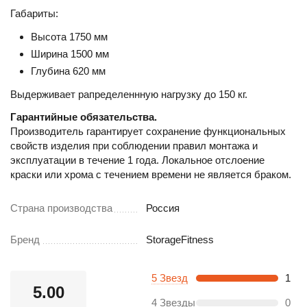
Габариты:
Высота 1750 мм
Ширина 1500 мм
Глубина 620 мм
Выдерживает рапределеннную нагрузку до 150 кг.
Гарантийные обязательства.
Производитель гарантирует сохранение функциональных
свойств изделия при соблюдении правил монтажа и
эксплуатации в течение 1 года. Локальное отслоение
краски или хрома с течением времени не является браком.
Страна производства
Россия
Бренд
StorageFitness
5 Звезд
1
5.00
4 Звезды
0